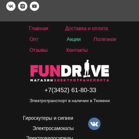
Главная
Доставка и оплата
Опт
Акции
Полезное
Отзывы
Контакты
+7(3452) 61-80-33
Электротранспорт в наличии в Тюмени
Гироскутеры и сигвеи
Электросамокаты
Электровелосипеды