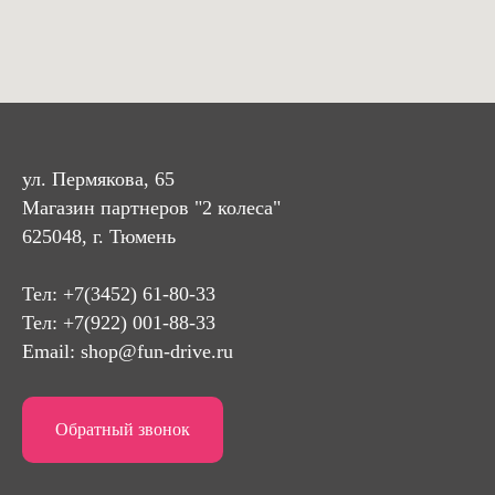
ул. Пермякова, 65
Магазин партнеров "2 колеса"
625048, г. Тюмень
Тел:
+7(3452) 61-80-33
Тел: +7(922) 001-88-33
Email:
shop@fun-drive.ru
Обратный звонок