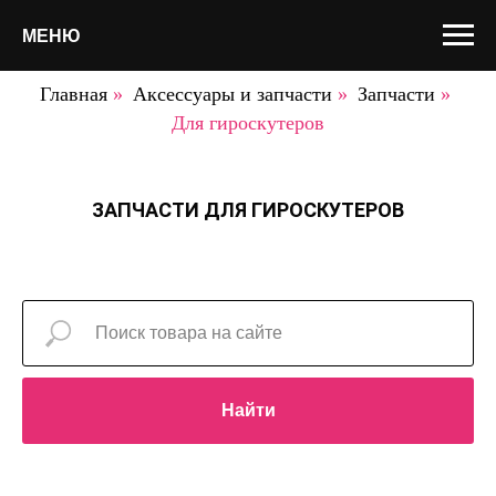
МЕНЮ
Главная
»
Аксессуары и запчасти
»
Запчасти
»
Для гироскутеров
ЗАПЧАСТИ ДЛЯ ГИРОСКУТЕРОВ
Найти