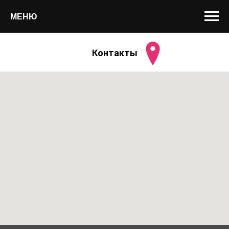
МЕНЮ
Контакты