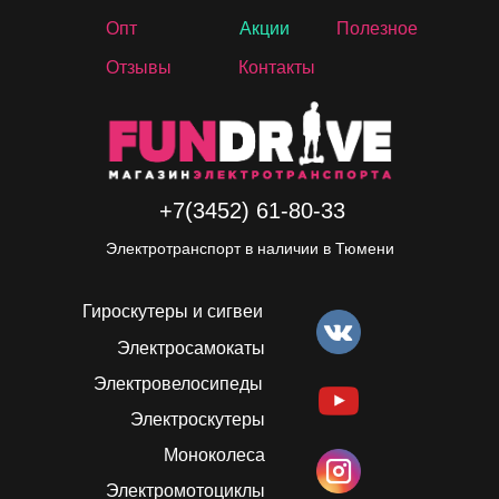
Опт
Акции
Полезное
Отзывы
Контакты
+7(3452) 61-80-33
Электротранспорт в наличии в Тюмени
Гироскутеры и сигвеи
Электросамокаты
Электровелосипеды
Электроскутеры
Моноколеса
Электромотоциклы