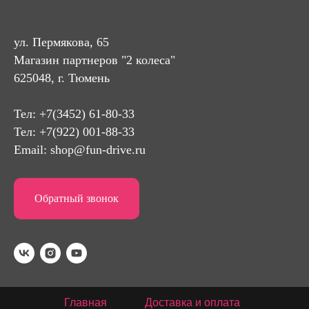
ул. Пермякова, 65
Магазин партнеров "2 колеса"
625048, г. Тюмень
Тел:
+7(3452) 61-80-33
Тел: +7(922) 001-88-33
Email:
shop@fun-drive.ru
Обратный звонок
Главная
Доставка и оплата