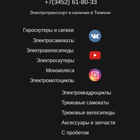
+7(3452) 61-80-33
Электротранспорт в наличии в Тюмени
Гироскутеры и сигвеи
Электросамокаты
Электровелосипеды
Электроскутеры
Моноколеса
Электромотоциклы
Электроквадроциклы
Трюковые самокаты
Трюковые велосипеды
Аксессуары и запчасти
С пробегом