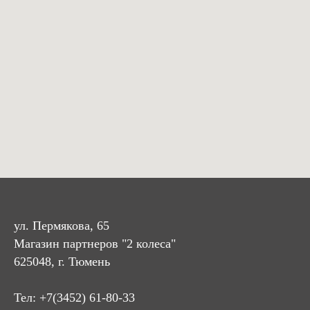
ул. Пермякова, 65
Магазин партнеров "2 колеса"
625048, г. Тюмень
Тел:
+7(3452) 61-80-33