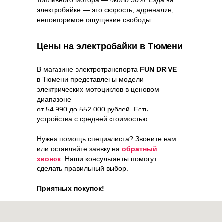
электробайке — это скорость, адреналин,
неповторимое ощущение свободы.
Цены на электробайки в Тюмени
В магазине электротранспорта
FUN DRIVE
в Тюмени представлены модели
электрических мотоциклов в ценовом
диапазоне
от 54 990 до 552 000 рублей. Есть
устройства с средней стоимостью.
Нужна помощь специалиста? Звоните нам
или оставляйте заявку на
обратный
звонок
. Наши консультанты помогут
сделать правильный выбор.
Приятных покупок!