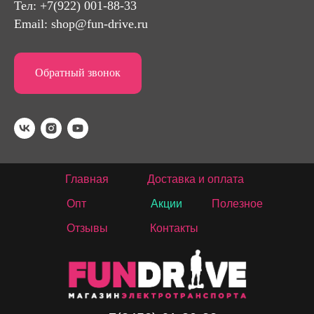
Тел: +7(922) 001-88-33
Email:
shop@fun-drive.ru
Обратный звонок
Главная
Доставка и оплата
Опт
Акции
Полезное
Отзывы
Контакты