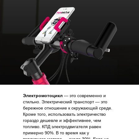
Электромотоцикл
— это современно и
стильно. Электрический транспорт — это
бережное отношение к окружающей среде.
Кроме того, использовать электричество
гораздо дешевле и эффективнее, чем
топливо. КПД электродвигателя равен
примерно 90%. В то время как у
топливного мотора — около 30%. Езда на