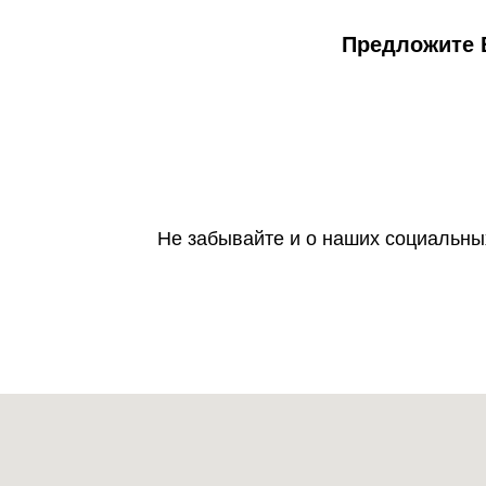
Предложите В
Не забывайте и о наших социальных