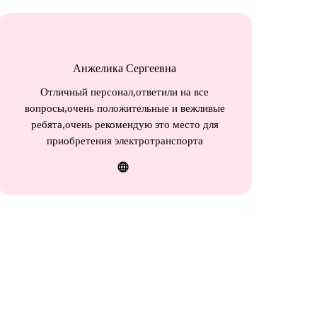
Анжелика Сергеевна
Отличный персонал,ответили на все
вопросы,очень положительные и вежливые
ребята,очень рекомендую это место для
приобретения электротранспорта