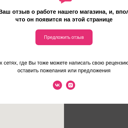
аш отзыв о работе нашего магазина, и, впо
что он появится на этой странице
Предложить отзыв
 сетях, где Вы тоже можете написать свою рецензию
оставить пожелания или предложения