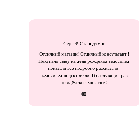
Сергей Стародумов
Отличный магазин! Отличный консультант !
Покупали сыну на день рождения велосипед,
показали всё подробно рассказали ,
велосипед подготовили. В следующий раз
придём за самокатом!