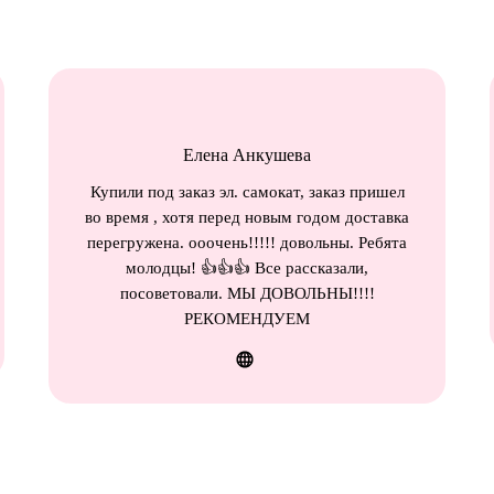
Елена Анкушева
Купили под заказ эл. самокат, заказ пришел
во время , хотя перед новым годом доставка
перегружена. ооочень!!!!! довольны. Ребята
молодцы! 👍👍👍 Все рассказали,
посоветовали. МЫ ДОВОЛЬНЫ!!!!
РЕКОМЕНДУЕМ