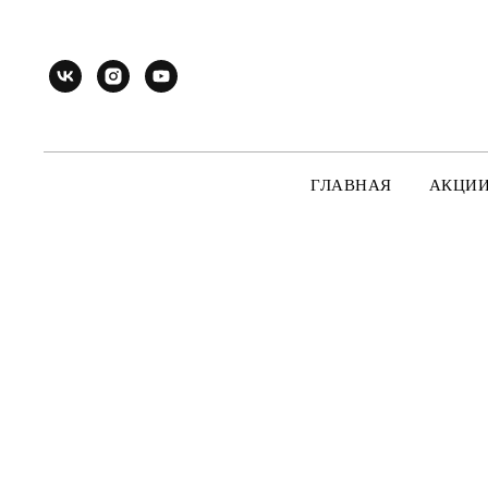
ГЛАВНАЯ
АКЦИ