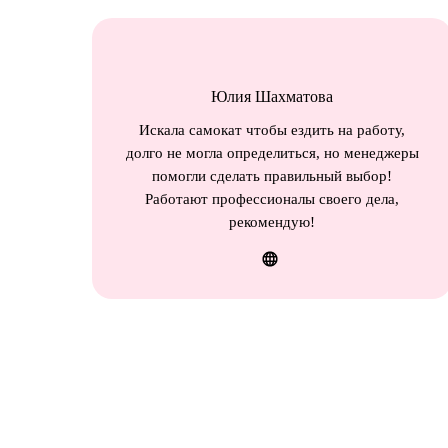
Юлия Шахматова
Искала самокат чтобы ездить на работу,
долго не могла определиться, но менеджеры
помогли сделать правильный выбор!
Работают профессионалы своего дела,
рекомендую!