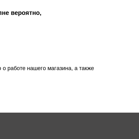
лне вероятно,
 о работе нашего магазина, а также