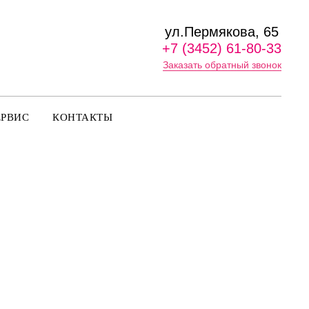
ул.Пермякова, 65
+7 (3452) 61-80-33
Заказать обратный звонок
ЕРВИС
КОНТАКТЫ