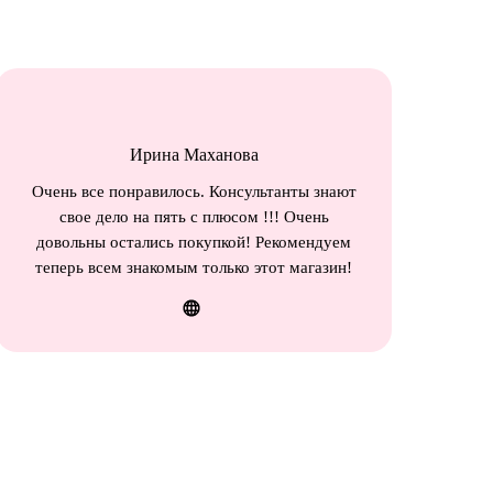
Ирина Маханова
Очень все понравилось. Консультанты знают
свое дело на пять с плюсом !!! Очень
довольны остались покупкой! Рекомендуем
теперь всем знакомым только этот магазин!