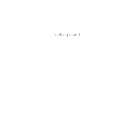
Nothing found