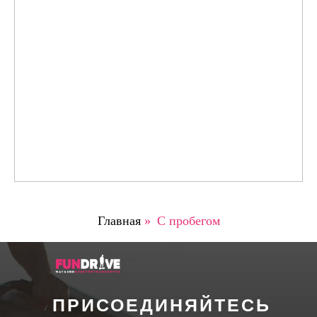
Главная
»
C пробегом
ПРИСОЕДИНЯЙТЕСЬ