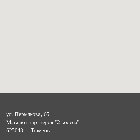
ул. Пермякова, 65
Магазин партнеров "2 колеса"
625048, г. Тюмень