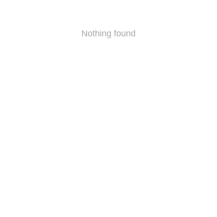
Nothing found