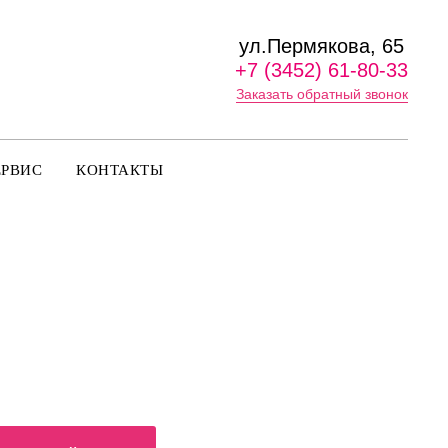
ул.Пермякова, 65
+7 (3452) 61-80-33
Заказать обратный звонок
ЕРВИС
КОНТАКТЫ