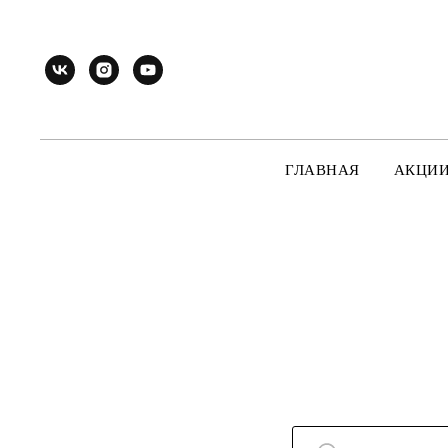
ГЛАВНАЯ
АКЦИ