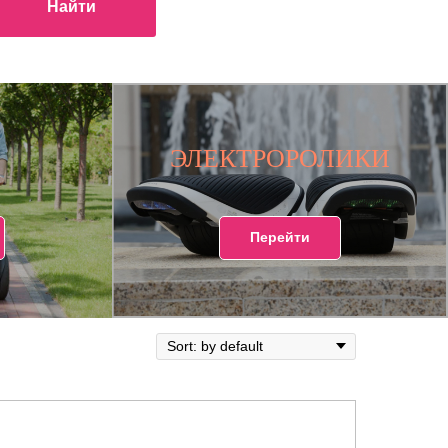
Найти
ЭЛЕКТРОРОЛИКИ
Перейти