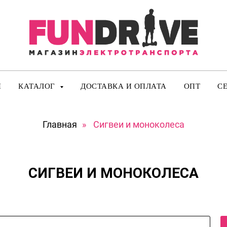
И
КАТАЛОГ
ДОСТАВКА И ОПЛАТА
ОПТ
С
Главная
»
Сигвеи и моноколеса
СИГВЕИ И МОНОКОЛЕСА