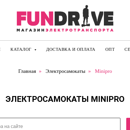
И
КАТАЛОГ
ДОСТАВКА И ОПЛАТА
ОПТ
С
Главная
»
Электросамокаты
»
Minipro
ЭЛЕКТРОСАМОКАТЫ MINIPRO