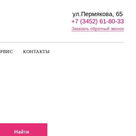
ул.Пермякова, 65
+7 (3452) 61-80-33
Заказать обратный звонок
ЕРВИС
КОНТАКТЫ
Найти