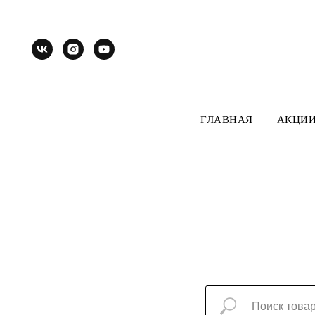
ГЛАВНАЯ
АКЦИ