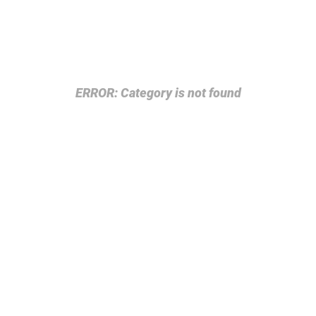
ERROR: Category is not found