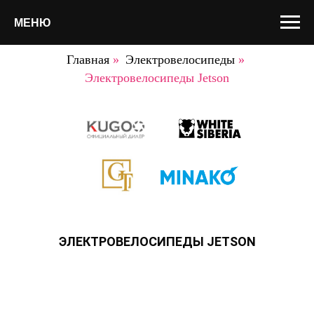
МЕНЮ
Главная
»
Электровелосипеды
»
Электровелосипеды Jetson
ЭЛЕКТРОВЕЛОСИПЕДЫ JETSON