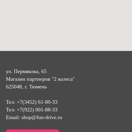
ул. Пермякова, 65
Магазин партнеров "2 колеса"
625048, г. Тюмень
Тел:
+7(3452) 61-80-33
Тел: +7(922) 001-88-33
Email:
shop@fun-drive.ru