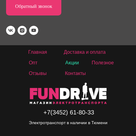
Обратный звонок
Главная
Доставка и оплата
Опт
Акции
Полезное
Отзывы
Контакты
+7(3452) 61-80-33
Электротранспорт в наличии в Тюмени