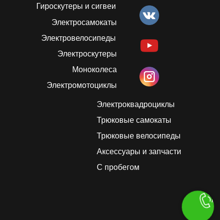
Гироскутеры и сигвеи
Электросамокаты
Электровелосипеды
Электроскутеры
Моноколеса
Электромотоциклы
Электроквадроциклы
Трюковые самокаты
Трюковые велосипеды
Аксессуары и запчасти
С пробегом