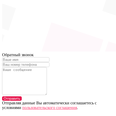
Обратный звонок
Отправить
Отправляя данные Вы автоматически соглашаетесь с
условиями
пользовательского соглашения
.