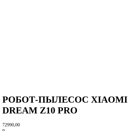
РОБОТ-ПЫЛЕСОС XIAOMI
DREAM Z10 PRO
72990,00
р.