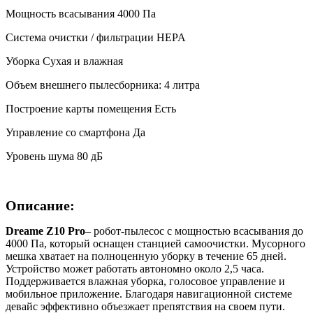
Мощность всасывания 4000 Па
Система очистки / фильтрации HEPA
Уборка Сухая и влажная
Объем внешнего пылесборника: 4 литра
Построение карты помещения Есть
Управление со смартфона Да
Уровень шума 80 дБ
Описание:
Dreame Z10 Pro
– робот-пылесос с мощностью всасывания до
4000 Па, который оснащен станцией самоочистки. Мусорного
мешка хватает на полноценную уборку в течение 65 дней.
Устройство может работать автономно около 2,5 часа.
Поддерживается влажная уборка, голосовое управление и
мобильное приложение. Благодаря навигационной системе
девайс эффективно объезжает препятствия на своем пути.