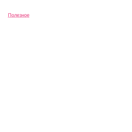
Полезное