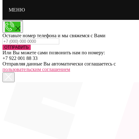
МЕНЮ
Оставьте номер телефона и мы свяжемся с Вами
ОТПРАВИТЬ
Или Вы можете сами позвонить нам по номеру:
+7 922 001 88 33
Отправляя данные Вы автоматически соглашаетесь с
пользовательским соглашением