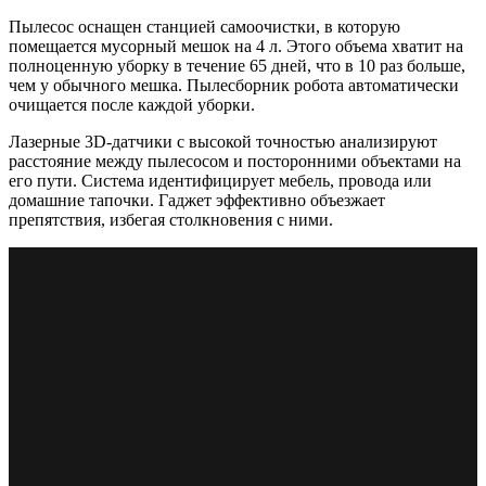
Пылесос оснащен станцией самоочистки, в которую
помещается мусорный мешок на 4 л. Этого объема хватит на
полноценную уборку в течение 65 дней, что в 10 раз больше,
чем у обычного мешка. Пылесборник робота автоматически
очищается после каждой уборки.
Лазерные 3D-датчики с высокой точностью анализируют
расстояние между пылесосом и посторонними объектами на
его пути. Система идентифицирует мебель, провода или
домашние тапочки. Гаджет эффективно объезжает
препятствия, избегая столкновения с ними.