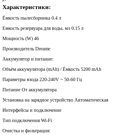
Характеристики:
Ёмкость пылесборника 0.4 л
Емкость резервуара для воды, мл 0.15 л
Мощность (W) 46
Производитель Dreame
Аккумулятор и питание:
Объём аккумулятора (mAh) / Ёмкость 5200 mAh
Параметры входа 220-240V ~ 50-60 Гц
Питание От аккумулятора
Установка на зарядное устройство Автоматическая
Интерфейсы и подключение
Тип подключения Wi-Fi
Очистка и фильтрация: