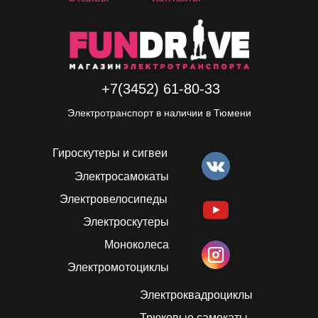
+7(3452) 61-80-33
Электротранспорт в наличии в Тюмени
Гироскутеры и сигвеи
Электросамокаты
Электровелосипеды
Электроскутеры
Моноколеса
Электромотоциклы
Электроквадроциклы
Трюковые самокаты