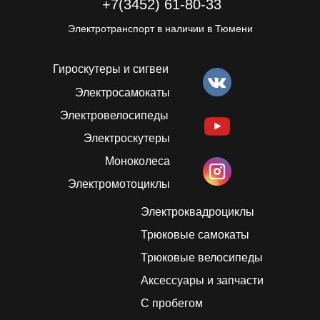
+7(3452) 61-80-33
Электротранспорт в наличии в Тюмени
Гироскутеры и сигвеи
Электросамокаты
Электровелосипеды
Электроскутеры
Моноколеса
Электромотоциклы
Электроквадроциклы
Трюковые самокаты
Трюковые велосипеды
Аксессуары и запчасти
С пробегом