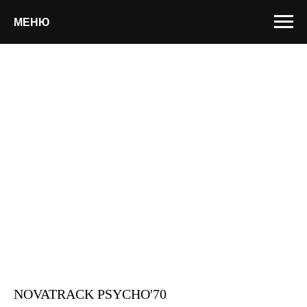
МЕНЮ
NOVATRACK PSYCHO'70