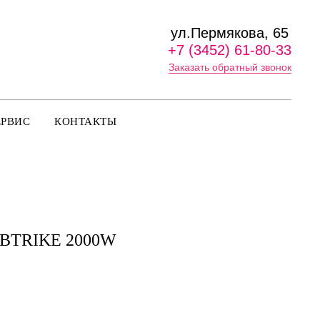
ул.Пермякова, 65
+7 (3452) 61-80-33
Заказать обратный звонок
ЕРВИС
КОНТАКТЫ
IBTRIKE 2000W