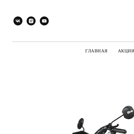
ГЛАВНАЯ
АКЦИ