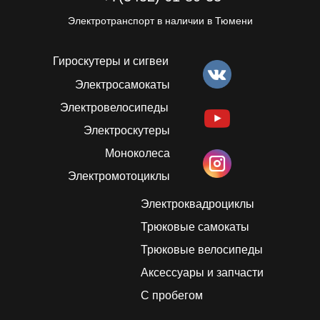
Электротранспорт в наличии в Тюмени
Гироскутеры и сигвеи
Электросамокаты
Электровелосипеды
Электроскутеры
Моноколеса
Электромотоциклы
Электроквадроциклы
Трюковые самокаты
Трюковые велосипеды
Аксессуары и запчасти
С пробегом