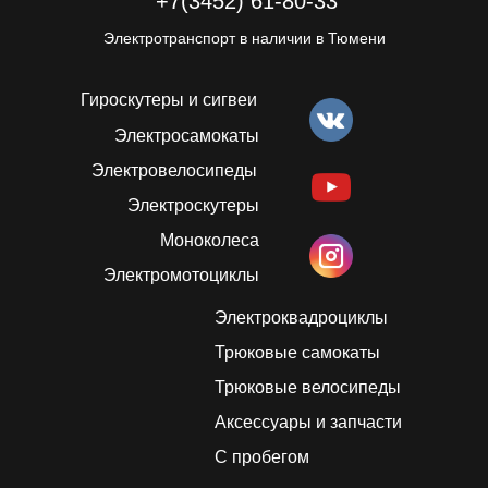
+7(3452) 61-80-33
Электротранспорт в наличии в Тюмени
Гироскутеры и сигвеи
Электросамокаты
Электровелосипеды
Электроскутеры
Моноколеса
Электромотоциклы
Электроквадроциклы
Трюковые самокаты
Трюковые велосипеды
Аксессуары и запчасти
С пробегом