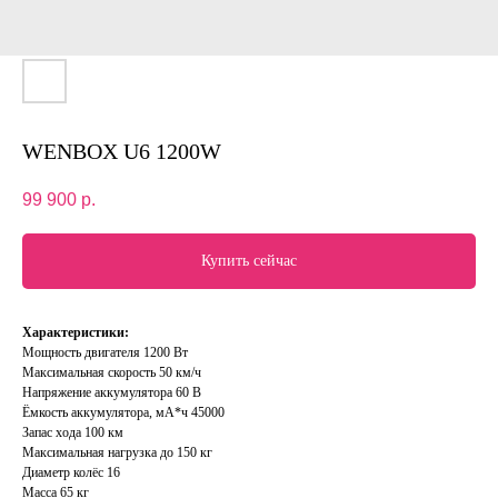
WENBOX U6 1200W
99 900
р.
Купить сейчас
Характеристики:
Мощность двигателя 1200 Вт
Максимальная скорость 50 км/ч
Напряжение аккумулятора 60 В
Ёмкость аккумулятора, мА*ч 45000
Запас хода 100 км
Максимальная нагрузка до 150 кг
Диаметр колёс 16
Масса 65 кг