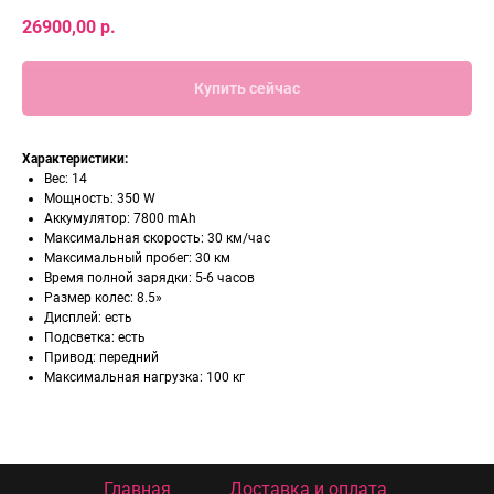
26900,00
р.
Купить сейчас
Характеристики:
Вес: 14
Мощность: 350 W
Аккумулятор: 7800 mAh
Максимальная скорость: 30 км/час
Максимальный пробег: 30 км
Время полной зарядки: 5-6 часов
Размер колес: 8.5»
Дисплей: есть
Подсветка: есть
Привод: передний
Максимальная нагрузка: 100 кг
Главная
Доставка и оплата