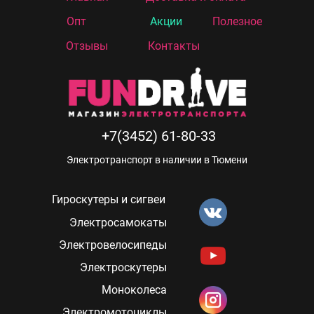
Опт
Акции
Полезное
Отзывы
Контакты
+7(3452) 61-80-33
Электротранспорт в наличии в Тюмени
Гироскутеры и сигвеи
Электросамокаты
Электровелосипеды
Электроскутеры
Моноколеса
Электромотоциклы