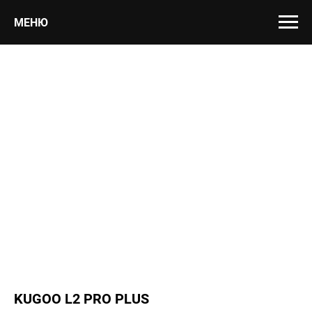
МЕНЮ
KUGOO L2 PRO PLUS