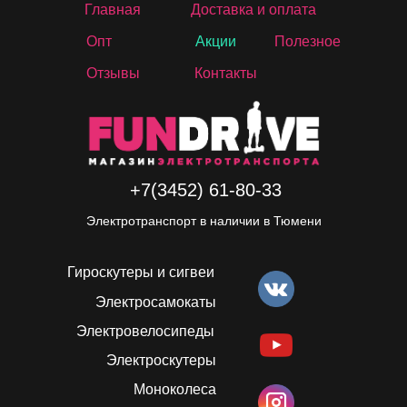
Главная
Доставка и оплата
Опт
Акции
Полезное
Отзывы
Контакты
+7(3452) 61-80-33
Электротранспорт в наличии в Тюмени
Гироскутеры и сигвеи
Электросамокаты
Электровелосипеды
Электроскутеры
Моноколеса