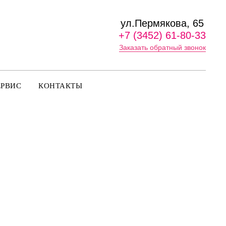
ул.Пермякова, 65
+7 (3452) 61-80-33
Заказать обратный звонок
ЕРВИС
КОНТАКТЫ