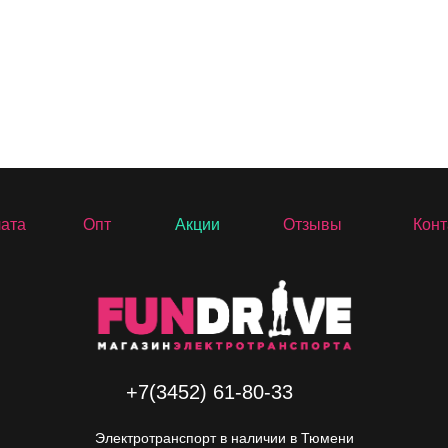
лата
Опт
Акции
Отзывы
Конт
+7(3452) 61-80-33
Электротранспорт в наличии в Тюмени