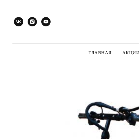
ГЛАВНАЯ
АКЦИ