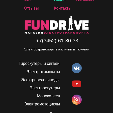
Отзывы
Контакты
+7(3452) 61-80-33
Электротранспорт в наличии в Тюмени
Гироскутеры и сигвеи
Электросамокаты
Электровелосипеды
Электроскутеры
Моноколеса
Электромотоциклы