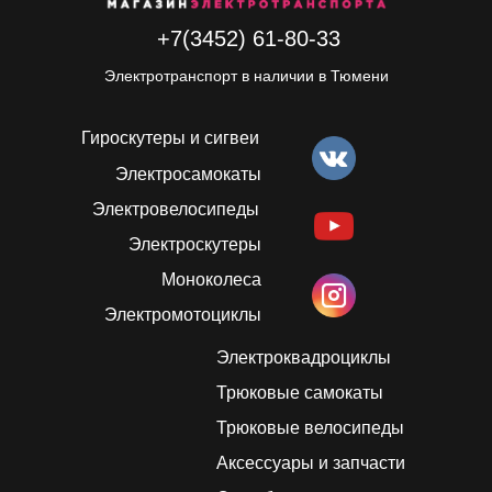
+7(3452) 61-80-33
Электротранспорт в наличии в Тюмени
Гироскутеры и сигвеи
Электросамокаты
Электровелосипеды
Электроскутеры
Моноколеса
Электромотоциклы
Электроквадроциклы
Трюковые самокаты
Трюковые велосипеды
Аксессуары и запчасти