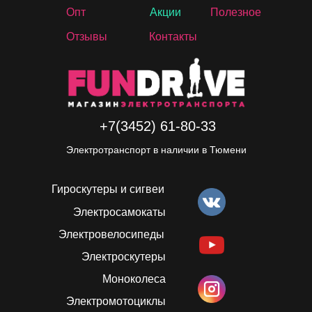
Опт
Акции
Полезное
Отзывы
Контакты
+7(3452) 61-80-33
Электротранспорт в наличии в Тюмени
Гироскутеры и сигвеи
Электросамокаты
Электровелосипеды
Электроскутеры
Моноколеса
Электромотоциклы