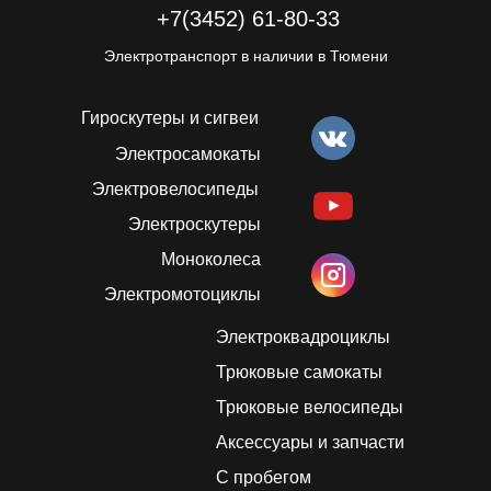
+7(3452) 61-80-33
Электротранспорт в наличии в Тюмени
Гироскутеры и сигвеи
Электросамокаты
Электровелосипеды
Электроскутеры
Моноколеса
Электромотоциклы
Электроквадроциклы
Трюковые самокаты
Трюковые велосипеды
Аксессуары и запчасти
С пробегом