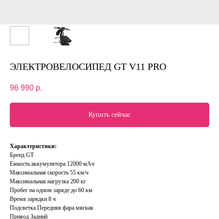
ЭЛЕКТРОВЕЛОСИПЕД GT V11 PRO
96 990
р.
Купить сейчас
Характеристики:
Бренд GT
Емкость аккумулятора 12000 мАч
Максимальная скорость 55 км/ч
Максимальная нагрузка 200 кг
Пробег на одном заряде до 60 км
Время зарядки 8 ч
Подсветка Передняя фара мягкая
Привод Задний