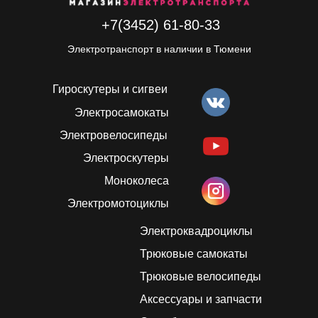
+7(3452) 61-80-33
Электротранспорт в наличии в Тюмени
Гироскутеры и сигвеи
Электросамокаты
Электровелосипеды
Электроскутеры
Моноколеса
Электромотоциклы
Электроквадроциклы
Трюковые самокаты
Трюковые велосипеды
Аксессуары и запчасти