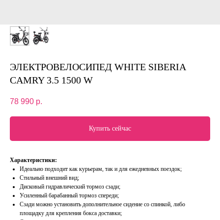
ЭЛЕКТРОВЕЛОСИПЕД WHITE SIBERIA
CAMRY 3.5 1500 W
78 990
р.
Купить сейчас
Характеристики:
Идеально подходит как курьерам, так и для ежедневных поездок;
Стильный внешний вид;
Дисковый гидравлический тормоз сзади;
Усиленный барабанный тормоз спереди;
Сзади можно установить дополнительное сидение со спинкой, либо
площадку для крепления бокса доставки;