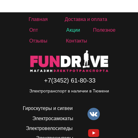
Главная
Доставка и оплата
Опт
Акции
Полезное
Отзывы
Контакты
+7(3452) 61-80-33
Электротранспорт в наличии в Тюмени
Гироскутеры и сигвеи
Электросамокаты
Электровелосипеды