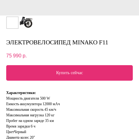
ЭЛЕКТРОВЕЛОСИПЕД MINAKO F11
75 990
р.
Купить сейчас
Характеристики:
Мощность двигателя 500 W
Емкость аккумулятора 12000 мАч
Максимальная скорость 45 км/ч
Максимальная нагрузка 120 кг
Пробег на одном заряде 35 км
Время зарядки 6 ч
ЦветЧерный
Диаметр колес 20"