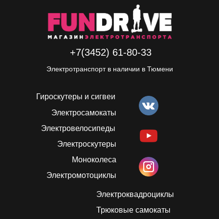
+7(3452) 61-80-33
Электротранспорт в наличии в Тюмени
Гироскутеры и сигвеи
Электросамокаты
Электровелосипеды
Электроскутеры
Моноколеса
Электромотоциклы
Электроквадроциклы
Трюковые самокаты