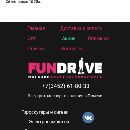
Объем: около 10-25л.
Главная
Доставка и оплата
Опт
Акции
Полезное
Отзывы
Контакты
+7(3452) 61-80-33
Электротранспорт в наличии в Тюмени
Гироскутеры и сигвеи
Электросамокаты