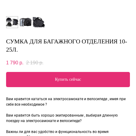
СУМКА ДЛЯ БАГАЖНОГО ОТДЕЛЕНИЯ 10-
25Л.​
1 790
р.
2 190
р.
Купить сейчас
Вам нравится кататься на электросамокате и велосипеде , имея при
себе все необходимое ?
Вам нравится быть хорошо экипированным , выбирая длинную
поездку на электросамокате и велосипеде?
Важны ли для вас удобство и функциональность во время